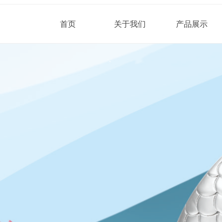
首页
关于我们
产品展示