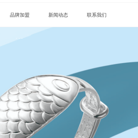
品牌加盟
新闻动态
联系我们